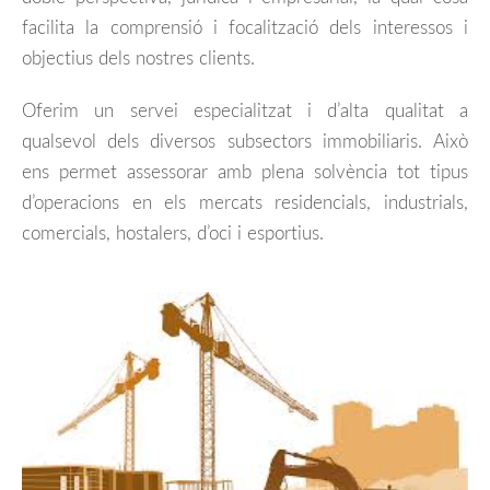
facilita la comprensió i focalització dels interessos i
objectius dels nostres clients.
Oferim un servei especialitzat i d’alta qualitat a
qualsevol dels diversos subsectors immobiliaris. Això
ens permet assessorar amb plena solvència tot tipus
d’operacions en els mercats residencials, industrials,
comercials, hostalers, d’oci i esportius.