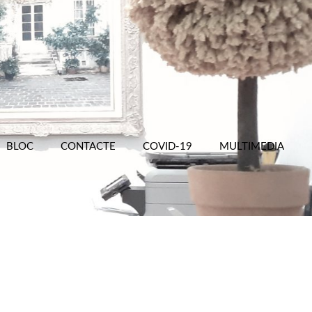
BLOC
CONTACTE
COVID-19
MULTIMEDIA