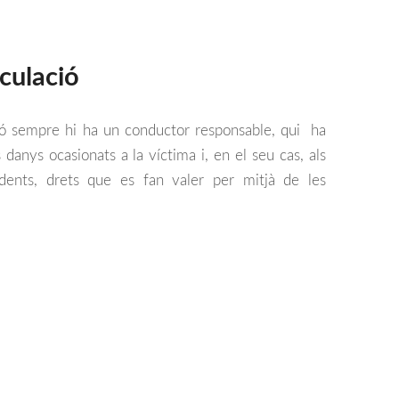
culació
ció sempre hi ha un conductor responsable, qui ha
danys ocasionats a la víctima i, en el seu cas, als
ents, drets que es fan valer per mitjà de les