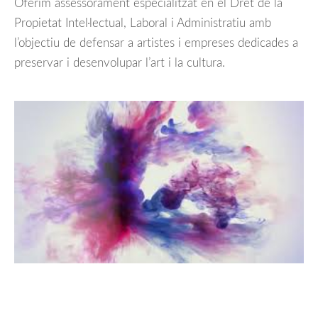
Oferim assessorament especialitzat en el Dret de la
Propietat Intel·lectual, Laboral i Administratiu amb
l’objectiu de defensar a artistes i empreses dedicades a
preservar i desenvolupar l’art i la cultura.